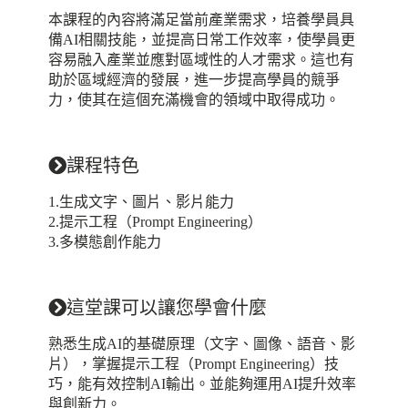
本課程的內容將滿足當前產業需求，培養學員具
備AI相關技能，並提高日常工作效率，使學員更
容易融入產業並應對區域性的人才需求。這也有
助於區域經濟的發展，進一步提高學員的競爭
力，使其在這個充滿機會的領域中取得成功。
課程特色
1.生成文字、圖片、影片能力
2.提示工程（Prompt Engineering）
3.多模態創作能力
這堂課可以讓您學會什麼
熟悉生成AI的基礎原理（文字、圖像、語音、影
片），掌握提示工程（Prompt Engineering）技
巧，能有效控制AI輸出。並能夠運用AI提升效率
與創新力。