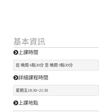
基本資訊
上課時間
從 晚間 6點30分 至 晚間 9點30分
詳細課程時間
星期五18:30~21:30
上課地點