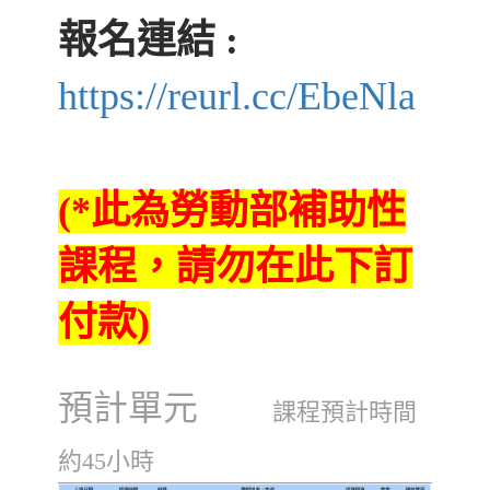
報名連結 :
https://reurl.cc/EbeNla
(*此為勞動部補助性
課程，請勿在此下訂
付款)
預計單元
課程預計時間
約45小時