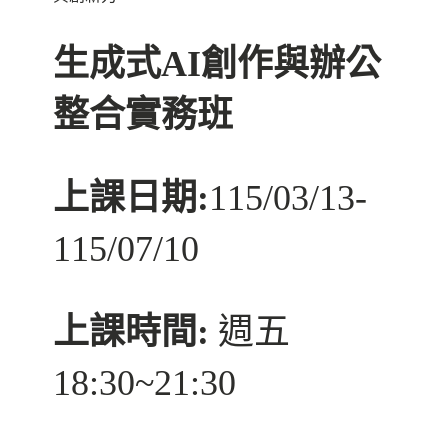
生成式AI創作與辦公
整合實務班
上課日期:
115/03/13-
115/07/10
上課時間:
週五
18:30~21:30