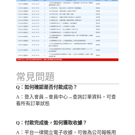
常見問題
Q：如何確認是否付款成功？
A：登入會員→會員中心→查詢訂單資料，可查
看所有訂單狀態
Q：付款完成後，如何獲取收據？
A：平台一律開立電子收據，可做為公司報帳用