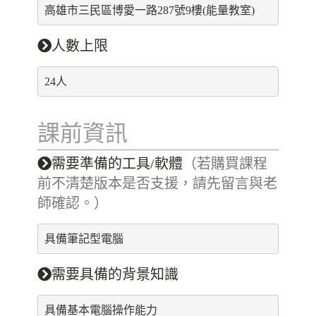
高雄市三民區博愛一路287號9樓(能量教室)
人數上限
24人
課前資訊
需要準備的工具/軟體
（若購買課程
前不清楚版本是否支援，請先留言與老
師確認。）
具備筆記型電腦
需要具備的背景知識
具備基本電腦操作能力