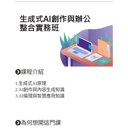
課程介紹
1.生成式AI原理
2.AI創作與內容生成知識
3.AI倫理與智慧應用知識
為何想開這門課