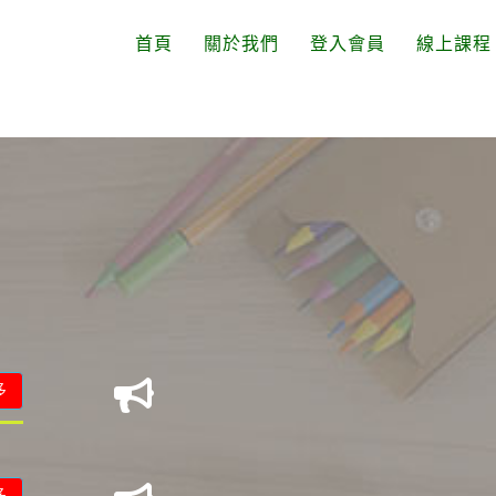
首頁
關於我們
登入會員
線上課程
多
多