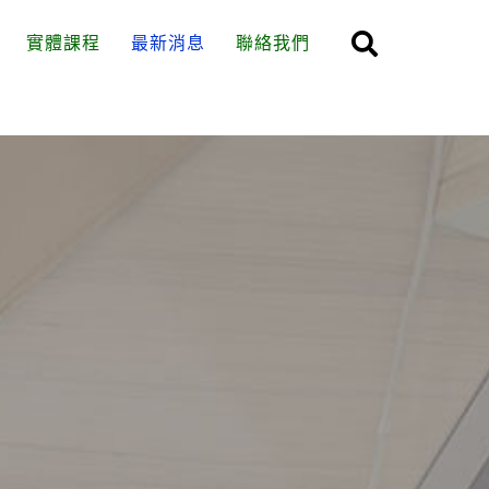
實體課程
最新消息
聯絡我們